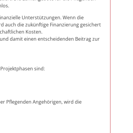
nlos.
finanzielle Unterstützungen. Wenn die
rd auch die zukünftige Finanzierung gesichert
chaftlichen Kosten.
 und damit einen entscheidenden Beitrag zur
 Projektphasen sind:
er Pflegenden Angehörigen, wird die