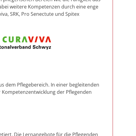
 dabei weitere Kompetenzen durch eine enge
iva, SRK, Pro Senectute und Spitex
s dem Pflegebereich. In einer begleitenden
der Kompetenzentwicklung der Pflegenden
tiert. Die Lernangebote für die Pflegenden