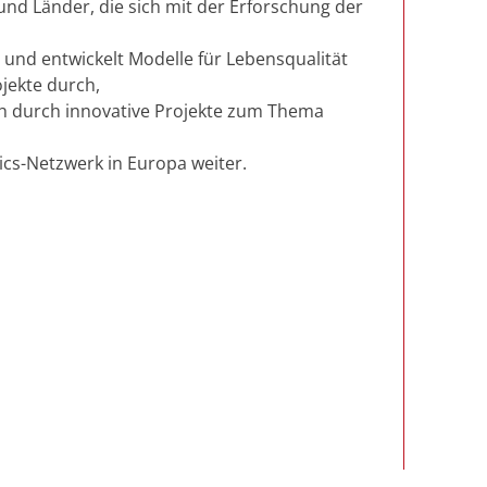
und Länder, die sich mit der Erforschung der
 und entwickelt Modelle für Lebensqualität
jekte durch,
ich durch innovative Projekte zum Thema
cs-Netzwerk in Europa weiter.